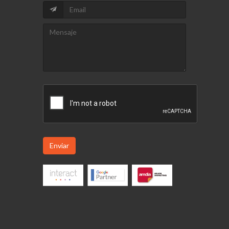
Enviar