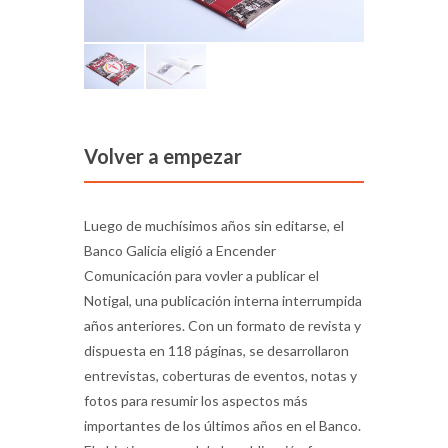
Volver a empezar
Luego de muchísimos años sin editarse, el
Banco Galicia eligió a Encender
Comunicación para vovler a publicar el
Notigal, una publicación interna interrumpida
años anteriores. Con un formato de revista y
dispuesta en 118 páginas, se desarrollaron
entrevistas, coberturas de eventos, notas y
fotos para resumir los aspectos más
importantes de los últimos años en el Banco.