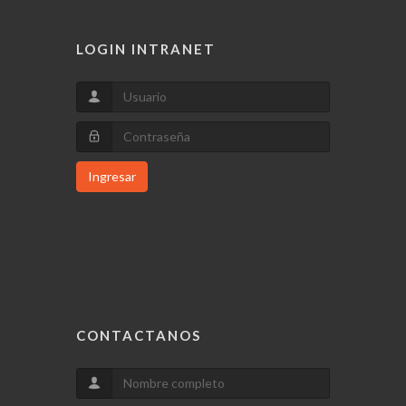
LOGIN INTRANET
Ingresar
CONTACTANOS