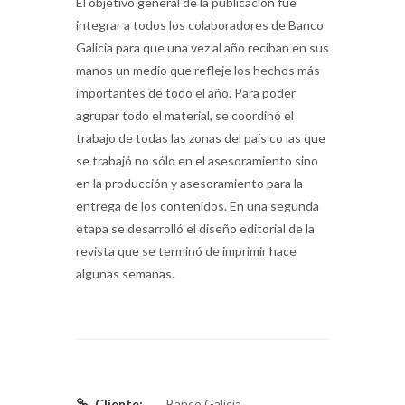
El objetivo general de la publicación fue
integrar a todos los colaboradores de Banco
Galicia para que una vez al año reciban en sus
manos un medio que refleje los hechos más
importantes de todo el año. Para poder
agrupar todo el material, se coordinó el
trabajo de todas las zonas del país co las que
se trabajó no sólo en el asesoramiento sino
en la producción y asesoramiento para la
entrega de los contenidos. En una segunda
etapa se desarrolló el diseño editorial de la
revista que se terminó de imprimir hace
algunas semanas.
Cliente:
Banco Galicia