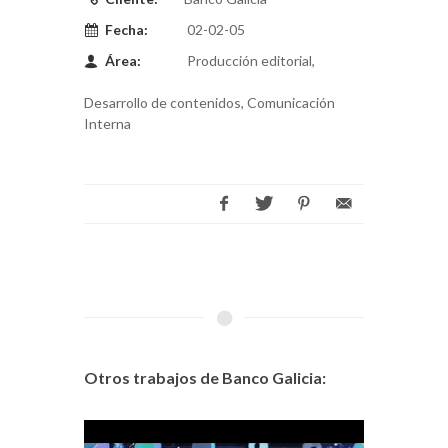
Fecha:
02-02-05
Área:
Producción editorial,
Desarrollo de contenidos, Comunicación
Interna
Otros trabajos de Banco Galicia: