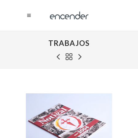
TRABAJOS