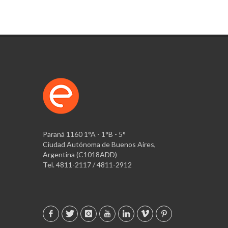
Paraná 1160 1°A - 1°B - 5°
Ciudad Autónoma de Buenos Aires,
Argentina (C1018ADD)
Tel. 4811-2117 / 4811-2912