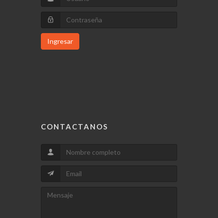
Ingresar
CONTACTANOS