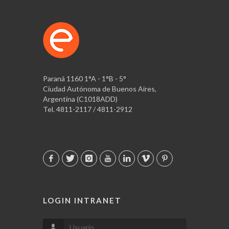
Paraná 1160 1°A - 1°B - 5°
Ciudad Autónoma de Buenos Aires,
Argentina (C1018ADD)
Tel. 4811-2117 / 4811-2912
LOGIN INTRANET