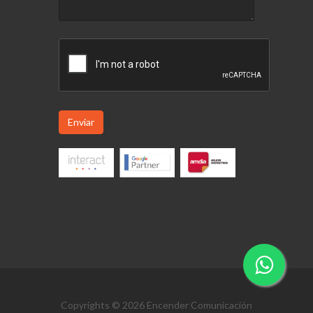
Enviar
Copyrights © 2026 Encender Comunicación