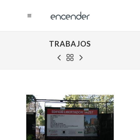
TRABAJOS