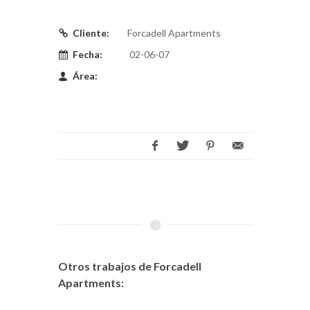
Cliente:
Forcadell Apartments
Fecha:
02-06-07
Área:
Otros trabajos de Forcadell
Apartments: