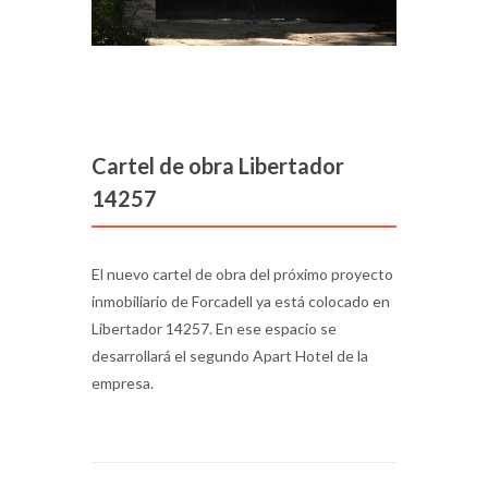
Cartel de obra Libertador
14257
El nuevo cartel de obra del próximo proyecto
inmobiliario de Forcadell ya está colocado en
Libertador 14257. En ese espacio se
desarrollará el segundo Apart Hotel de la
empresa.