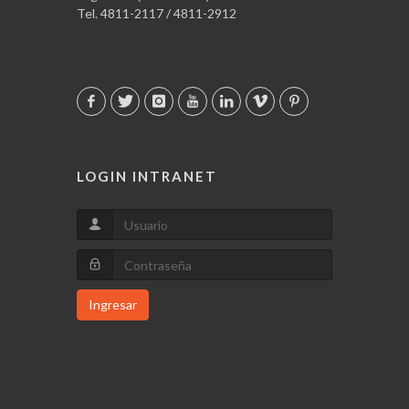
Tel. 4811-2117 / 4811-2912
LOGIN INTRANET
Ingresar