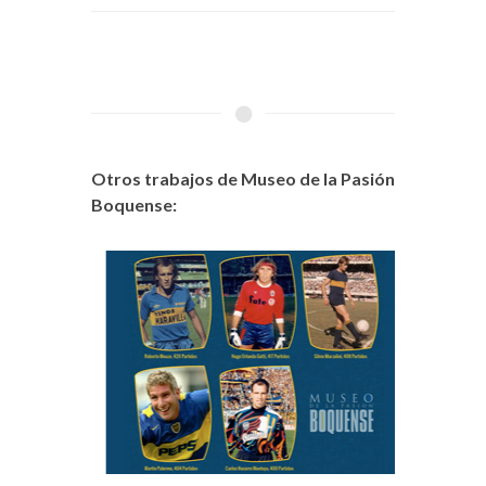
Otros trabajos de Museo de la Pasión
Boquense: