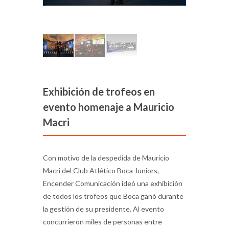
Exhibición de trofeos en
evento homenaje a Mauricio
Macri
Con motivo de la despedida de Mauricio
Macri del Club Atlético Boca Juniors,
Encender Comunicación ideó una exhibición
de todos los trofeos que Boca ganó durante
la gestión de su presidente. Al evento
concurrieron miles de personas entre