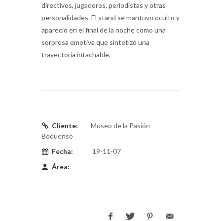
directivos, jugadores, periodistas y otras
personalidades. El stand se mantuvo oculto y
apareció en el final de la noche como una
sorpresa emotiva que sintetizó una
trayectoria intachable.
Cliente:
Museo de la Pasión
Boquense
Fecha:
19-11-07
Área: