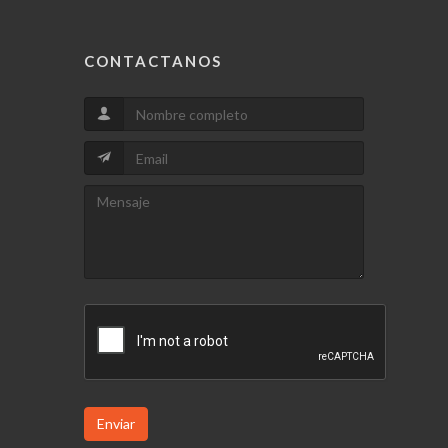
CONTACTANOS
Enviar