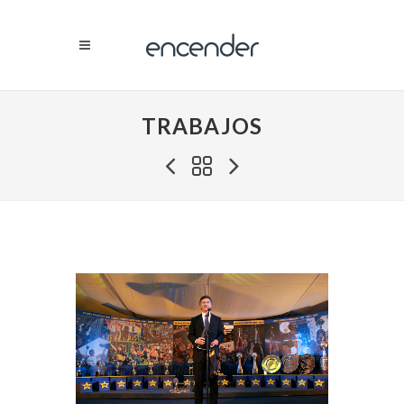
TRABAJOS