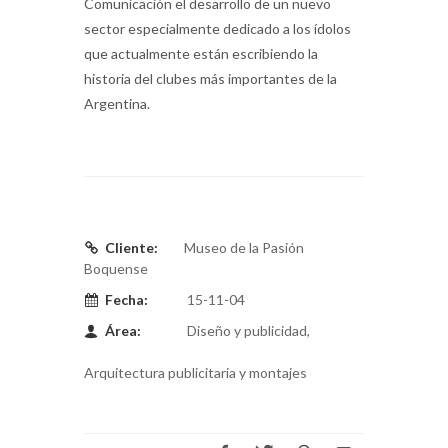
Comunicación el desarrollo de un nuevo
sector especialmente dedicado a los ídolos
que actualmente están escribiendo la
historia del clubes más importantes de la
Argentina.
Cliente:
Museo de la Pasión
Boquense
Fecha:
15-11-04
Área:
Diseño y publicidad,
Arquitectura publicitaria y montajes