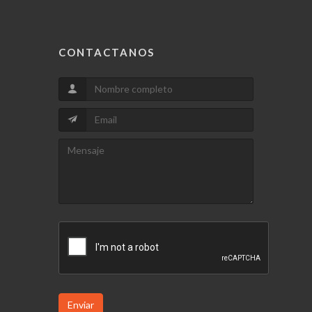
CONTACTANOS
Enviar