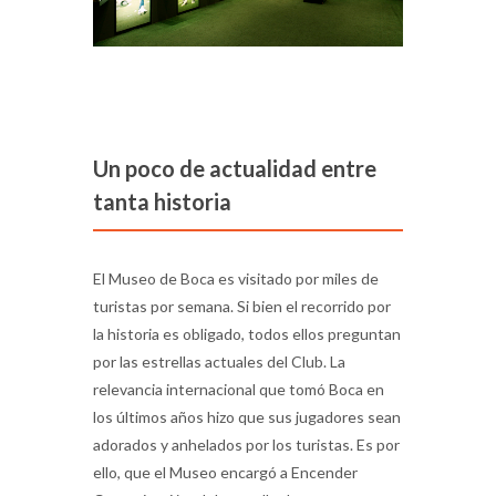
Un poco de actualidad entre
tanta historia
El Museo de Boca es visitado por miles de
turistas por semana. Si bien el recorrido por
la historia es obligado, todos ellos preguntan
por las estrellas actuales del Club. La
relevancia internacional que tomó Boca en
los últimos años hizo que sus jugadores sean
adorados y anhelados por los turistas. Es por
ello, que el Museo encargó a Encender