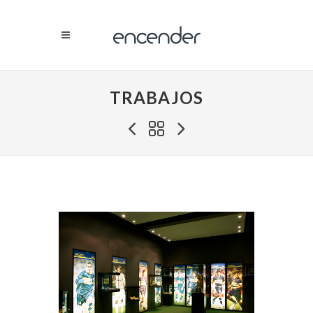
TRABAJOS