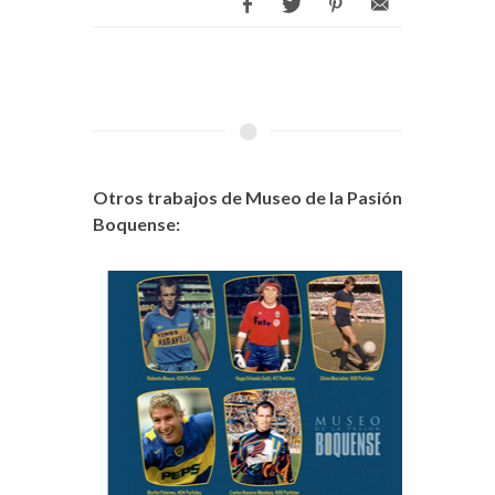
Otros trabajos de Museo de la Pasión
Boquense: