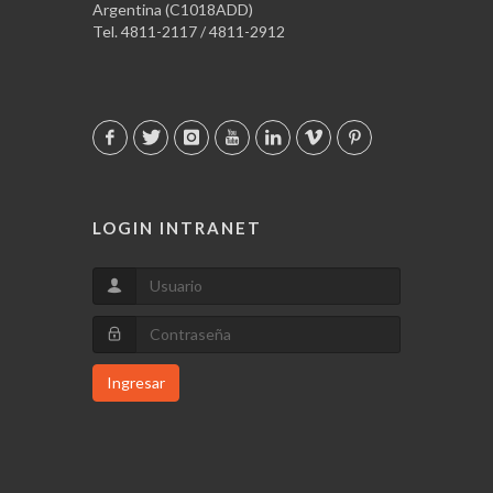
Argentina (C1018ADD)
Tel. 4811-2117 / 4811-2912
LOGIN INTRANET
Ingresar