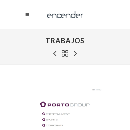
TRABAJOS