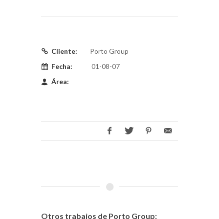
Cliente:
Porto Group
Fecha:
01-08-07
Área:
Otros trabajos de Porto Group: