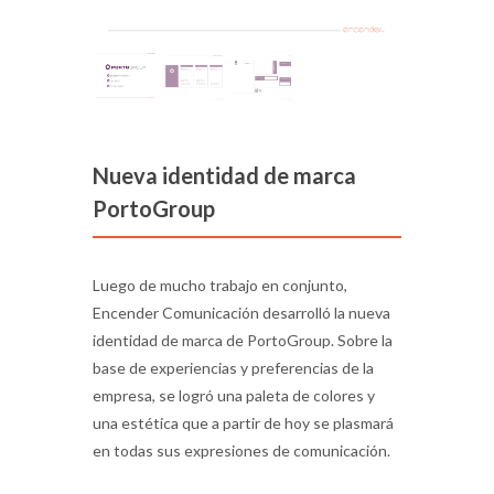
Nueva identidad de marca
PortoGroup
Luego de mucho trabajo en conjunto,
Encender Comunicación desarrolló la nueva
identidad de marca de PortoGroup. Sobre la
base de experiencias y preferencias de la
empresa, se logró una paleta de colores y
una estética que a partir de hoy se plasmará
en todas sus expresiones de comunicación.