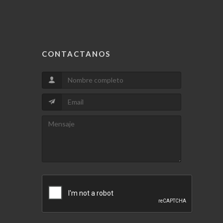
CONTACTANOS