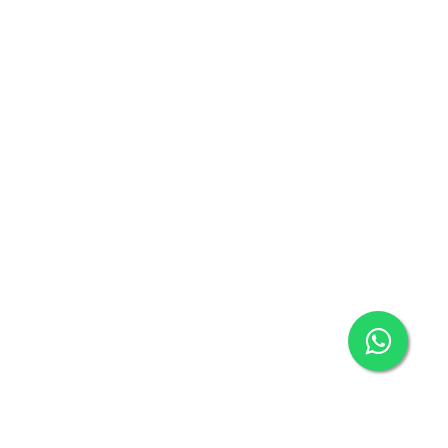
Enviar
Copyrights © 2026 Encender Comunicación