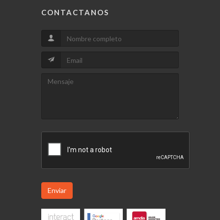
CONTACTANOS
Enviar