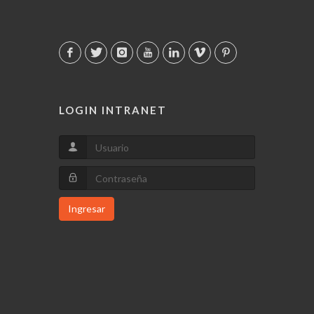
LOGIN INTRANET
Ingresar