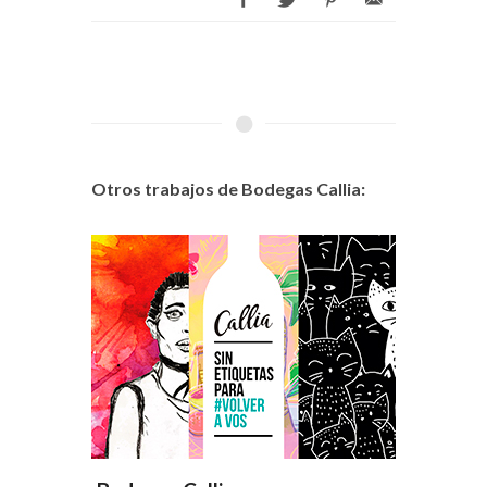
Otros trabajos de Bodegas Callia: