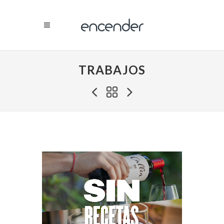
TRABAJOS