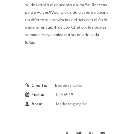
se desarrolló el concepto e idea Sin Recetas
para #VolverAVos: Ciclos de clases de cocina
en diferentes provincias del país con el fin de
generar encuentros con Chef profesionales,
sommeliers y comida autóctona de cada
lugar.
Cliente:
Bodegas Callia
Fecha:
02-09-19
Área:
Marketing digital