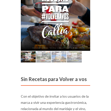
Sin Recetas para Volver a vos
Con el objetivo de invitar a los usuarios de la
marca a vivir una experiencia gastronómica,
relacionada al mundo del maridaje y el vino,