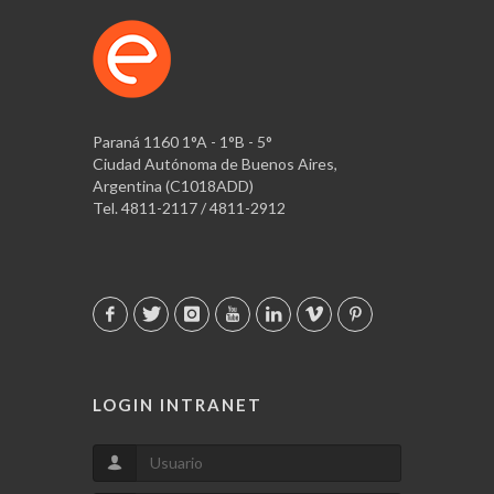
Paraná 1160 1°A - 1°B - 5°
Ciudad Autónoma de Buenos Aires,
Argentina (C1018ADD)
Tel. 4811-2117 / 4811-2912
LOGIN INTRANET