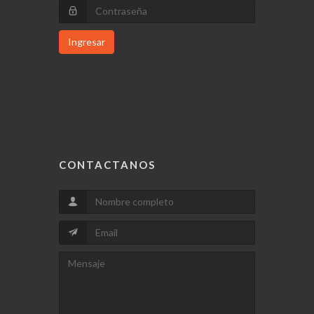
Ingresar
CONTACTANOS