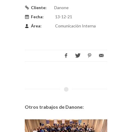
Cliente:
Danone
Fecha:
13-12-21
Área:
Comunicación Interna
Otros trabajos de Danone: