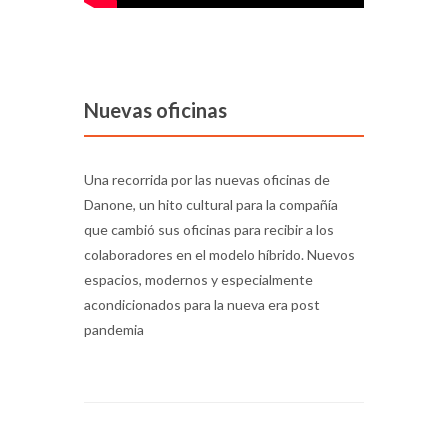
Nuevas oficinas
Una recorrida por las nuevas oficinas de
Danone, un hito cultural para la compañía
que cambió sus oficinas para recibir a los
colaboradores en el modelo híbrido. Nuevos
espacios, modernos y especialmente
acondicionados para la nueva era post
pandemia