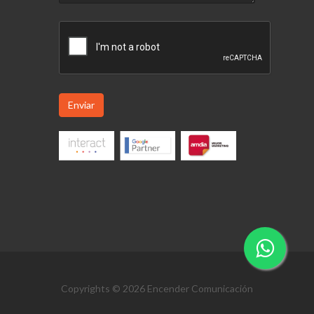
Enviar
Copyrights © 2026 Encender Comunicación