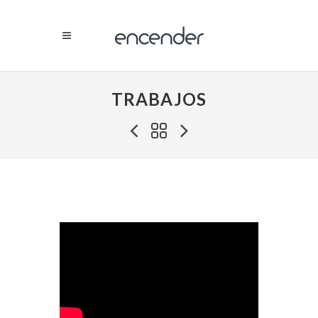
TRABAJOS