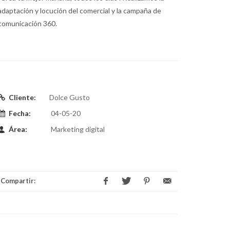
adaptación y locución del comercial y la campaña de
comunicación 360.
Cliente:
Dolce Gusto
Fecha:
04-05-20
Área:
Marketing digital
Compartir: