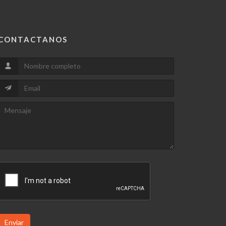
CONTACTANOS
Enviar