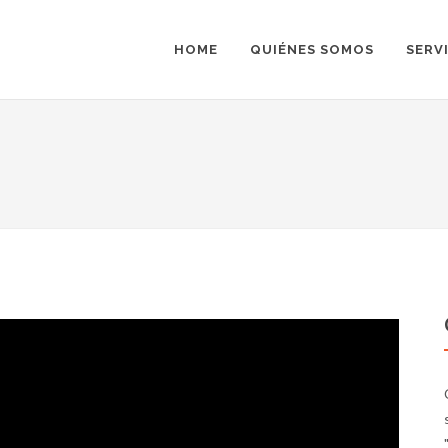
HOME
QUIÉNES SOMOS
SERV