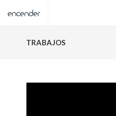
TRABAJOS