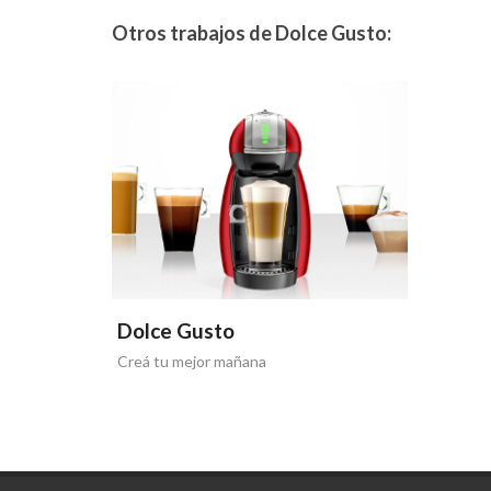
Otros trabajos de Dolce Gusto:
Dolce Gusto
Creá tu mejor mañana