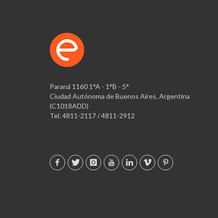
Paraná 1160 1°A - 1°B - 5°
Ciudad Autónoma de Buenos Aires, Argentina
(C1018ADD)
Tel. 4811-2117 / 4811-2912