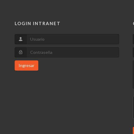
LOGIN INTRANET
Ingresar