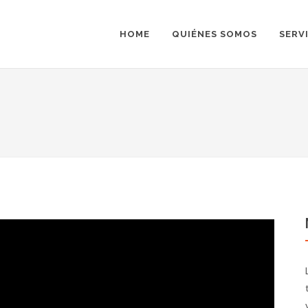
HOME
QUIÉNES SOMOS
SERV