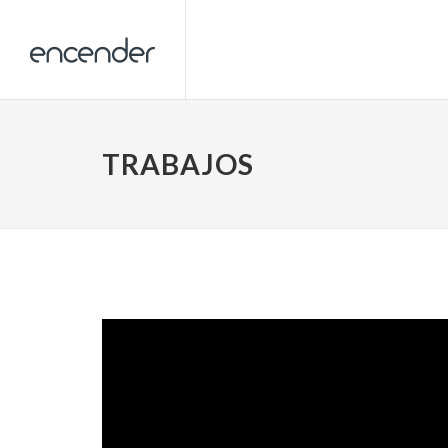
TRABAJOS