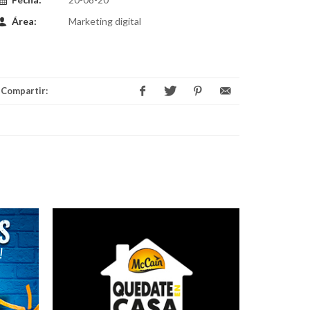
Área:
Marketing digital
Compartir: