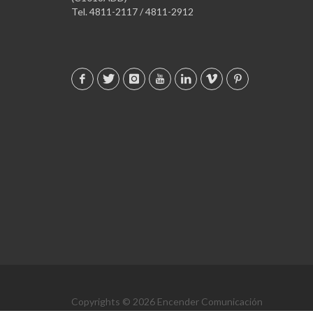
Tel. 4811-2117 / 4811-2912
Copyrights © 2026 Encender Comunicación