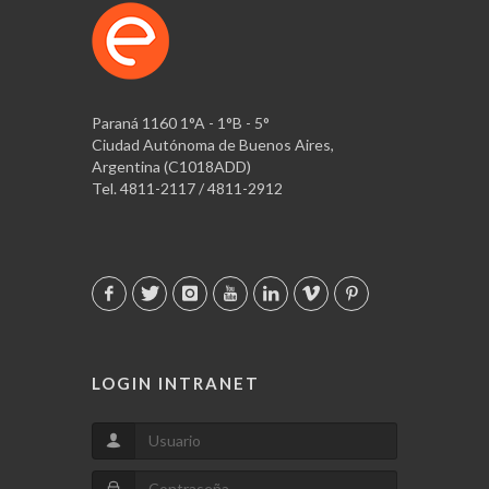
Paraná 1160 1°A - 1°B - 5°
Ciudad Autónoma de Buenos Aires,
Argentina (C1018ADD)
Tel. 4811-2117 / 4811-2912
LOGIN INTRANET