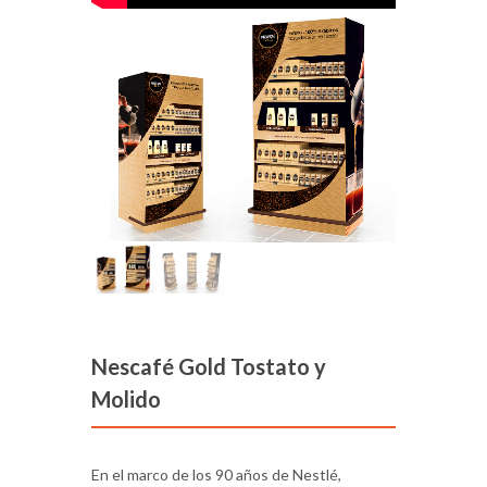
Nescafé Gold Tostato y
Molido
En el marco de los 90 años de Nestlé,