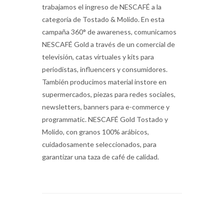
trabajamos el ingreso de NESCAFÉ a la
categoría de Tostado & Molido. En esta
campaña 360° de awareness, comunicamos
NESCAFÉ Gold a través de un comercial de
televisión, catas virtuales y kits para
periodistas, influencers y consumidores.
También producimos material instore en
supermercados, piezas para redes sociales,
newsletters, banners para e-commerce y
programmatic. NESCAFÉ Gold Tostado y
Molido, con granos 100% arábicos,
cuidadosamente seleccionados, para
garantizar una taza de café de calidad.