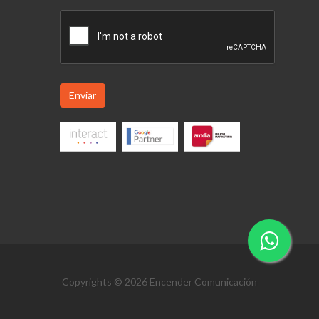
Enviar
Copyrights © 2026 Encender Comunicación