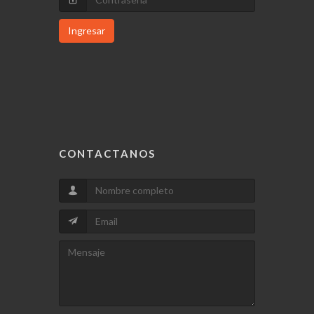
Ingresar
CONTACTANOS