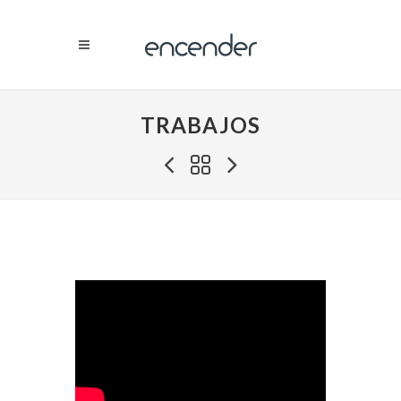
TRABAJOS