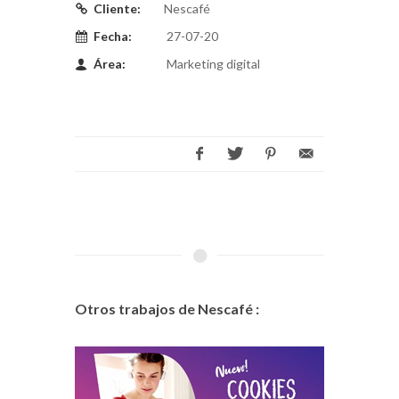
Cliente:
Nescafé
Fecha:
27-07-20
Área:
Marketing digital
Otros trabajos de Nescafé :