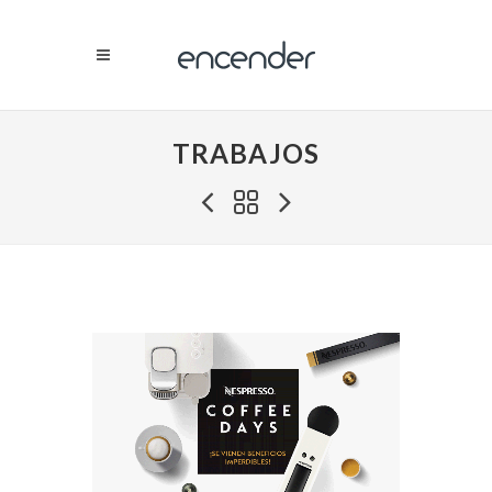
TRABAJOS