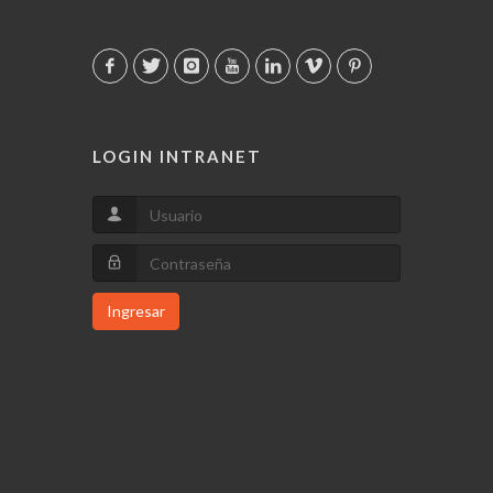
LOGIN INTRANET
Ingresar