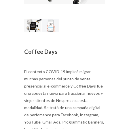
Coffee Days
El contexto COVID-19 implicó migrar
muchas personas del punto de venta
presencial al e-commerce y Coffee Days fue
una apuesta nueva para traccionar nuevos y
viejos clientes de Nespresso a esta
modalidad. Se trató de una campaña digital
de perfomance para Facebook, Instagram,
YouTube, Gmail Ads, Programmatic Banners,