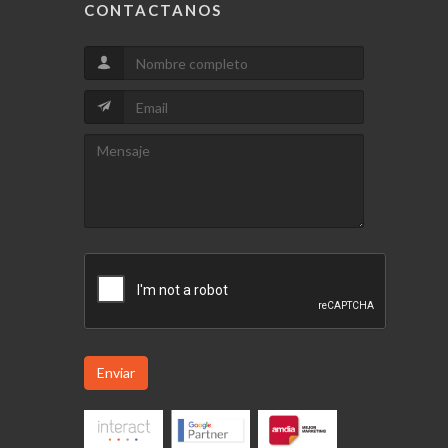
CONTACTANOS
Enviar