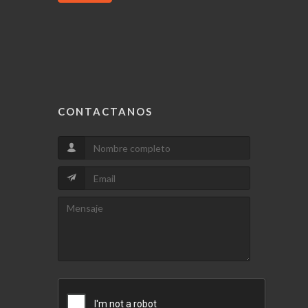
CONTACTANOS