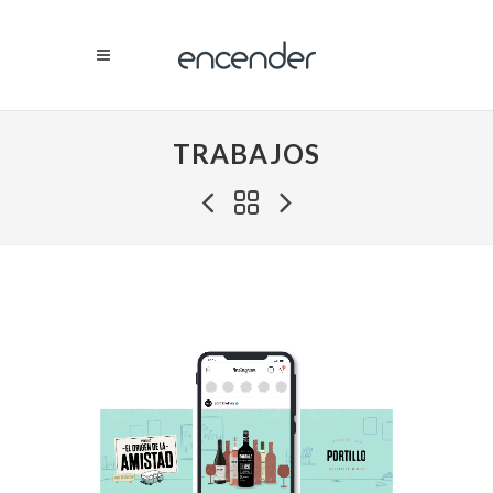
TRABAJOS