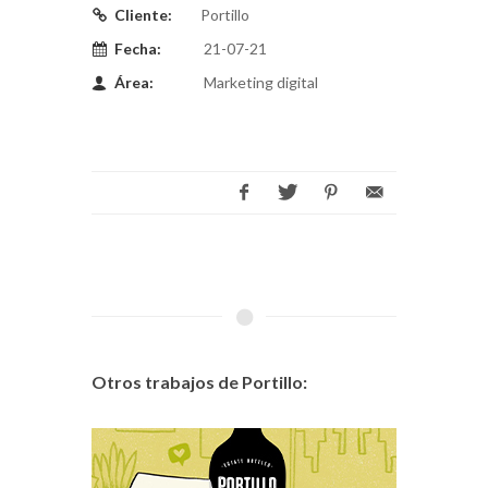
Cliente:
Portillo
Fecha:
21-07-21
Área:
Marketing digital
Otros trabajos de Portillo: