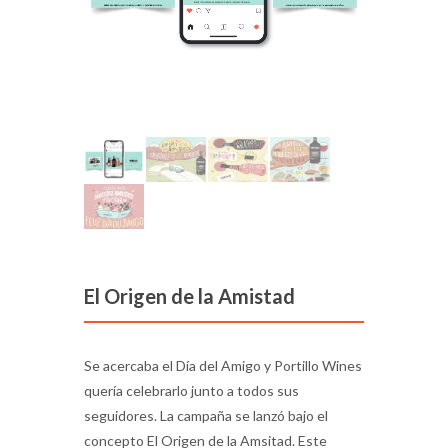
El Origen de la Amistad
Se acercaba el Día del Amigo y Portillo Wines
quería celebrarlo junto a todos sus
seguidores. La campaña se lanzó bajo el
concepto El Origen de la Amsitad. Este