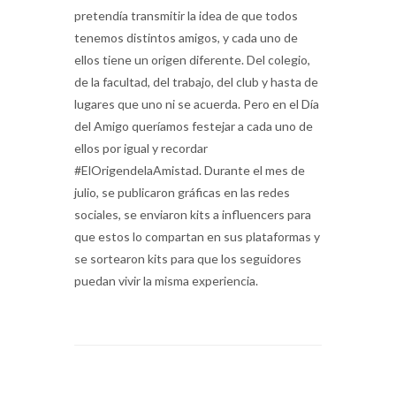
pretendía transmitir la idea de que todos
tenemos distintos amigos, y cada uno de
ellos tiene un origen diferente. Del colegio,
de la facultad, del trabajo, del club y hasta de
lugares que uno ni se acuerda. Pero en el Día
del Amigo queríamos festejar a cada uno de
ellos por igual y recordar
#ElOrigendelaAmistad. Durante el mes de
julio, se publicaron gráficas en las redes
sociales, se enviaron kits a influencers para
que estos lo compartan en sus plataformas y
se sortearon kits para que los seguidores
puedan vivir la misma experiencia.