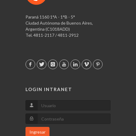
Paraná 1160 1°A - 1°B - 5°
Ciudad Autónoma de Buenos Aires,
Argentina (C1018ADD)
Tel. 4811-2117 / 4811-2912
LOGIN INTRANET
Ingresar