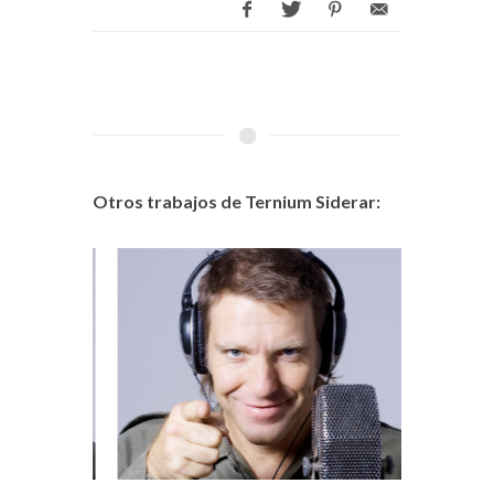
Otros trabajos de Ternium Siderar: