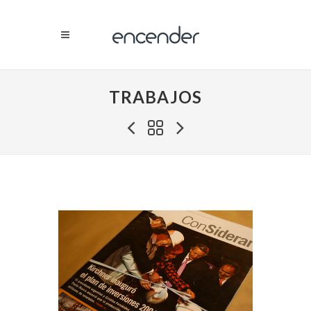
TRABAJOS