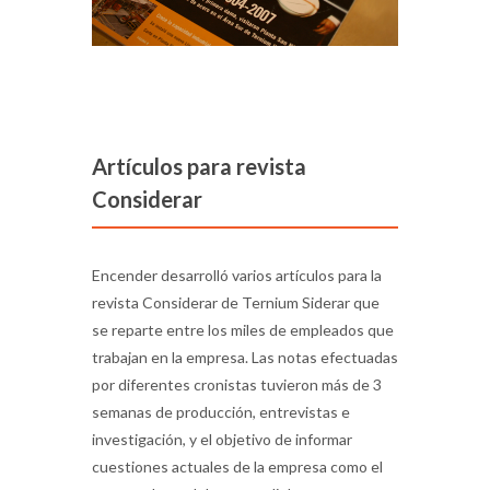
Artículos para revista
Considerar
Encender desarrolló varios artículos para la
revista Considerar de Ternium Siderar que
se reparte entre los miles de empleados que
trabajan en la empresa. Las notas efectuadas
por diferentes cronistas tuvieron más de 3
semanas de producción, entrevistas e
investigación, y el objetivo de informar
cuestiones actuales de la empresa como el