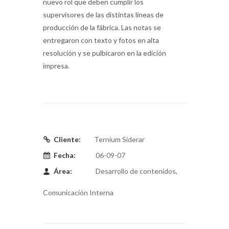
nuevo rol que deben cumplir los
supervisores de las distintas líneas de
producción de la fábrica. Las notas se
entregaron con texto y fotos en alta
resolución y se pulbicaron en la edición
impresa.
Cliente:
Ternium Siderar
Fecha:
06-09-07
Área:
Desarrollo de contenidos,
Comunicación Interna