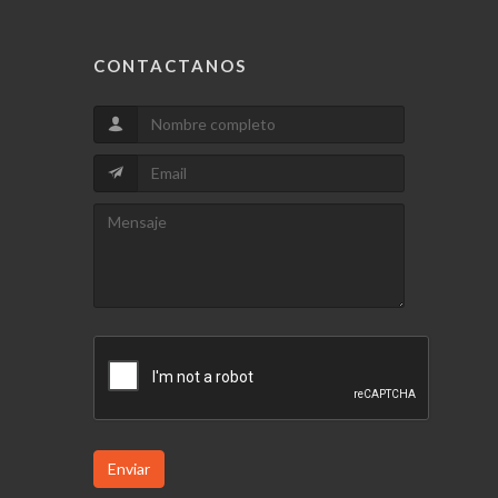
CONTACTANOS
Enviar