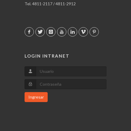
Tel. 4811-2117 / 4811-2912
LOGIN INTRANET
Ingresar