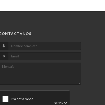
CONTACTANOS