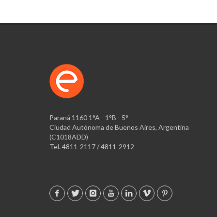
Paraná 1160 1°A - 1°B - 5°
Ciudad Autónoma de Buenos Aires, Argentina
(C1018ADD)
Tel. 4811-2117 / 4811-2912