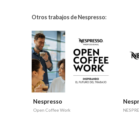
Otros trabajos de Nespresso:
Nespresso
Nesp
Open Coffee Work
NESPRE