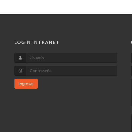
LOGIN INTRANET
Ingresar