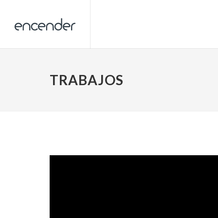
TRABAJOS