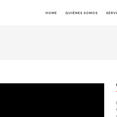
HOME
QUIÉNES SOMOS
SERV