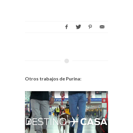
Otros trabajos de Purina: