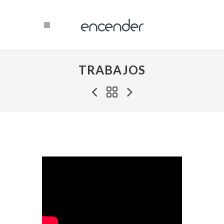
TRABAJOS