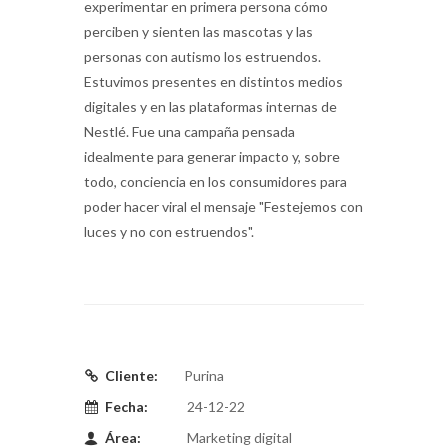
experimentar en primera persona cómo
perciben y sienten las mascotas y las
personas con autismo los estruendos.
Estuvimos presentes en distintos medios
digitales y en las plataformas internas de
Nestlé. Fue una campaña pensada
idealmente para generar impacto y, sobre
todo, conciencia en los consumidores para
poder hacer viral el mensaje "Festejemos con
luces y no con estruendos".
Cliente:
Purina
Fecha:
24-12-22
Área:
Marketing digital