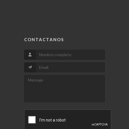
CONTACTANOS