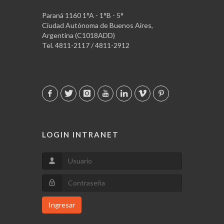
Paraná 1160 1°A - 1°B - 5°
Ciudad Autónoma de Buenos Aires,
Argentina (C1018ADD)
Tel. 4811-2117 / 4811-2912
LOGIN INTRANET
Ingresar