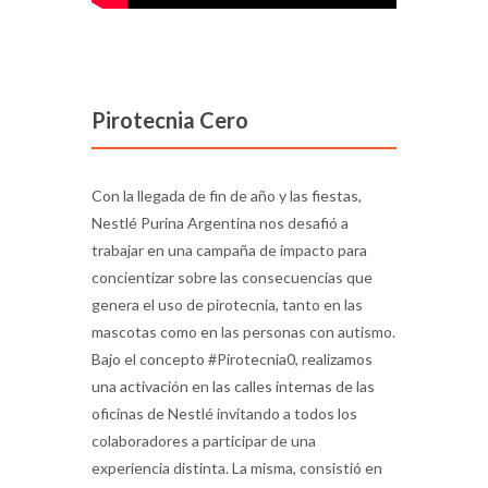
Pirotecnia Cero
Con la llegada de fin de año y las fiestas,
Nestlé Purina Argentina nos desafió a
trabajar en una campaña de impacto para
concientizar sobre las consecuencias que
genera el uso de pirotecnia, tanto en las
mascotas como en las personas con autismo.
Bajo el concepto #Pirotecnia0, realizamos
una activación en las calles internas de las
oficinas de Nestlé invitando a todos los
colaboradores a participar de una
experiencia distinta. La misma, consistió en