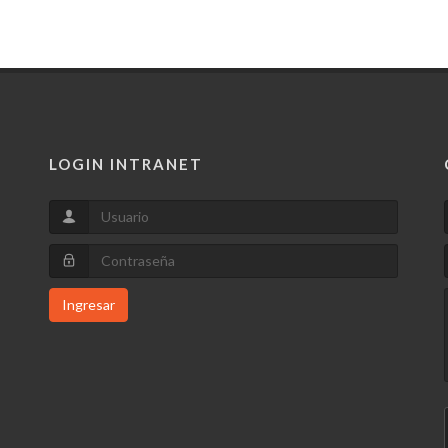
LOGIN INTRANET
Ingresar