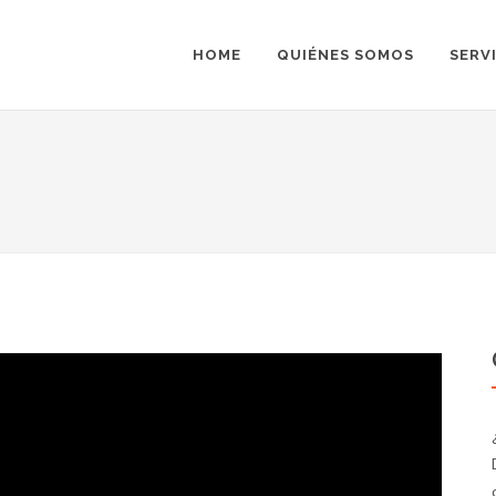
HOME
QUIÉNES SOMOS
SERV