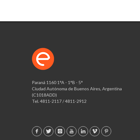
Paraná 1160 1°A - 1°B - 5°
Ciudad Autónoma de Buenos Aires, Argentina
(C1018ADD)
Tel. 4811-2117 / 4811-2912