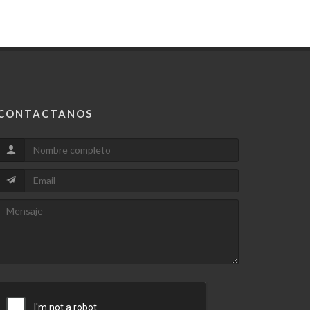
CONTACTANOS