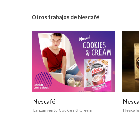
Otros trabajos de Nescafé :
Nescafé
Nesc
Lanzamiento Cookies & Cream
Nescafé