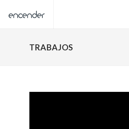
TRABAJOS