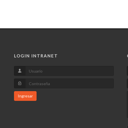
LOGIN INTRANET
Ingresar