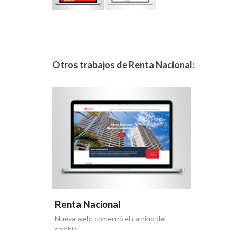
Otros trabajos de Renta Nacional:
Renta Nacional
Nueva web: comenzó el camino del
cambio.