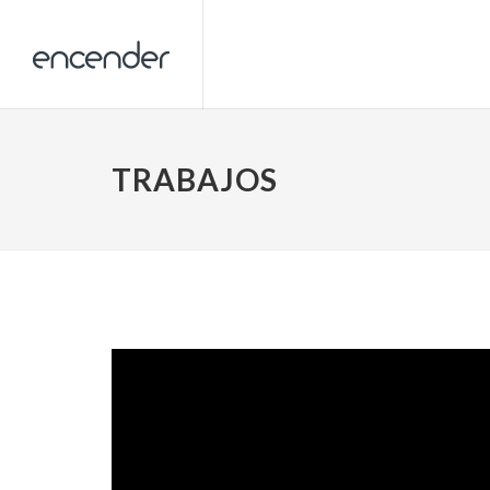
TRABAJOS