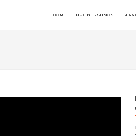
HOME
QUIÉNES SOMOS
SERV