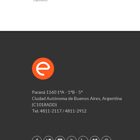
Paraná 1160 1°A - 1°B - 5°
Ciudad Autónoma de Buenos Aires, Argentina
(C1018ADD)
Tel. 4811-2117 / 4811-2912