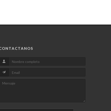
CONTACTANOS