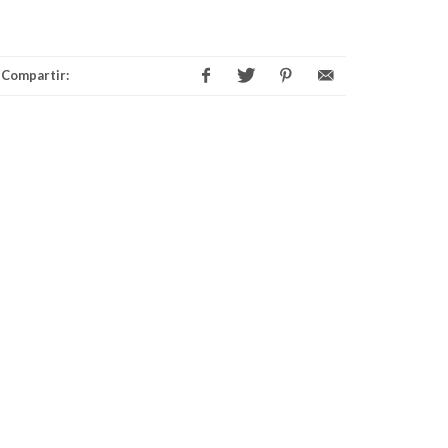
Compartir: