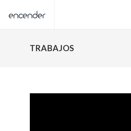
TRABAJOS