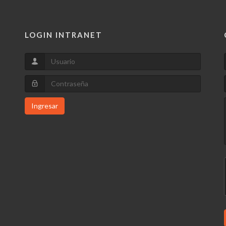
LOGIN INTRANET
Ingresar