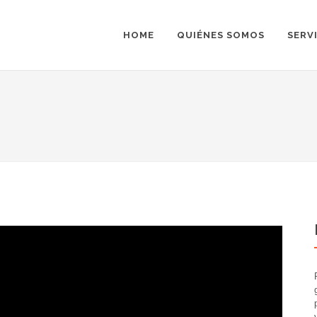
HOME
QUIÉNES SOMOS
SERV