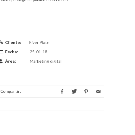
Cliente:
River Plate
Fecha:
25-01-18
Área:
Marketing digital
Compartir: