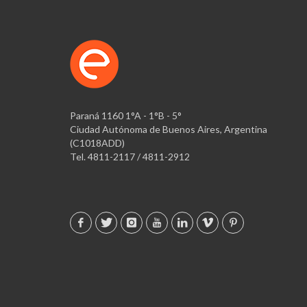
Paraná 1160 1°A - 1°B - 5°
Ciudad Autónoma de Buenos Aires, Argentina
(C1018ADD)
Tel. 4811-2117 / 4811-2912