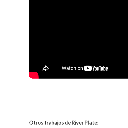
Otros trabajos de River Plate: