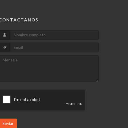
CONTACTANOS
Enviar