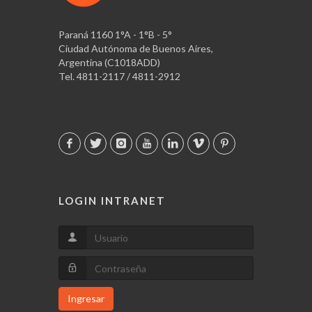
Paraná 1160 1°A - 1°B - 5°
Ciudad Autónoma de Buenos Aires,
Argentina (C1018ADD)
Tel. 4811-2117 / 4811-2912
LOGIN INTRANET
Ingresar