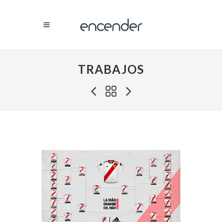
TRABAJOS