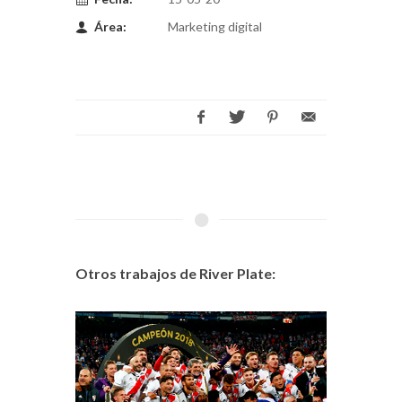
Área:
Marketing digital
Otros trabajos de River Plate: