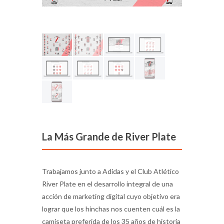
La Más Grande de River Plate
Trabajamos junto a Adidas y el Club Atlético
River Plate en el desarrollo integral de una
acción de marketing digital cuyo objetivo era
lograr que los hinchas nos cuenten cuál es la
camiseta preferida de los 35 años de historia