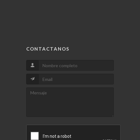
CONTACTANOS