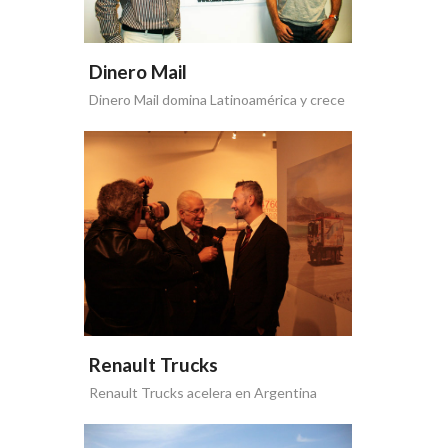
Dinero Mail
Dinero Mail domina Latinoamérica y crece
con las PYMES
Renault Trucks
Renault Trucks acelera en Argentina