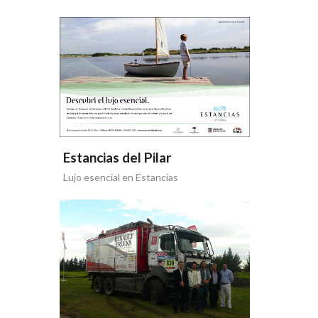
Estancias del Pilar
Lujo esencial en Estancias