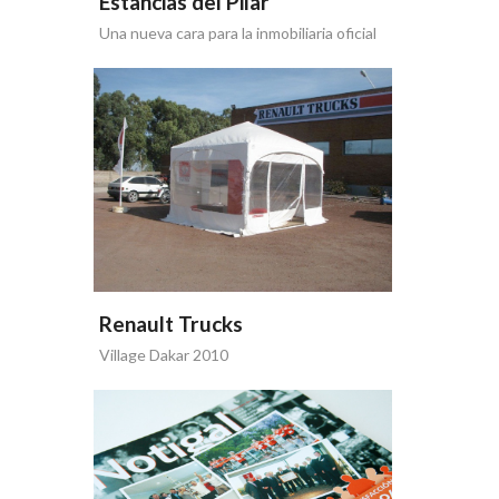
Estancias del Pilar
Una nueva cara para la inmobiliaria oficial
de Estancias
Renault Trucks
Village Dakar 2010