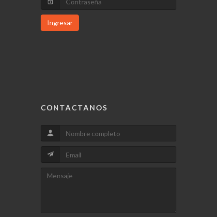
Ingresar
CONTACTANOS