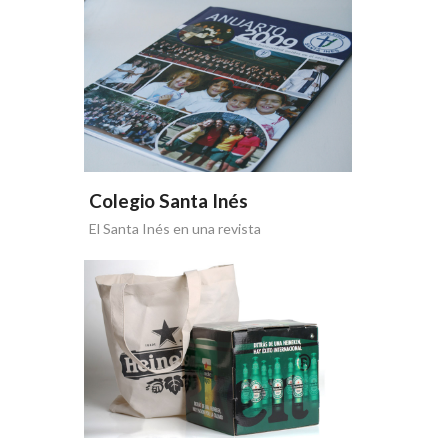
Colegio Santa Inés
El Santa Inés en una revista