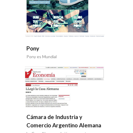
Pony
Pony es Mundial
Cámara de Industria y
Comercio Argentino Alemana