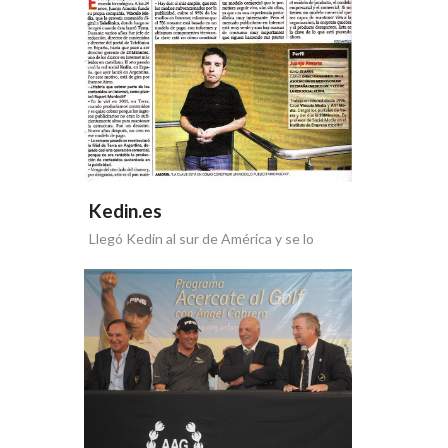
Kedin.es
Llegó Kedin al sur de América y se lo
cuenta al mundo