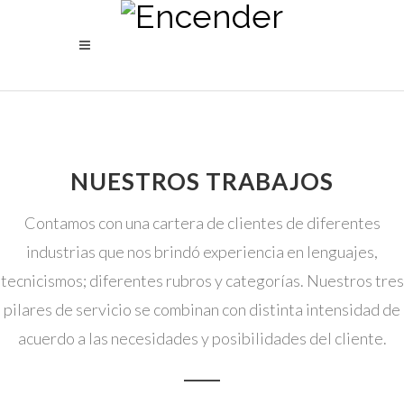
NUESTROS TRABAJOS
Contamos con una cartera de clientes de diferentes
industrias que nos brindó experiencia en lenguajes,
tecnicismos; diferentes rubros y categorías. Nuestros tres
pilares de servicio se combinan con distinta intensidad de
acuerdo a las necesidades y posibilidades del cliente.