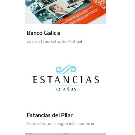
Banco Galicia
Los protagonistas del Notigal
Estancias del Pilar
Estancias, una imagen más moderna