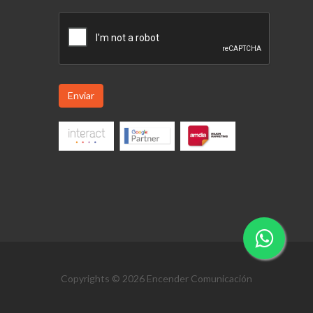
Enviar
Copyrights © 2026 Encender Comunicación