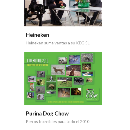
Heineken
Heineken suma ventas a su KEG 5L
Purina Dog Chow
Perros Increíbles para todo el 2010