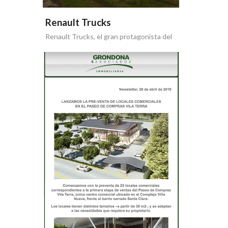
Renault Trucks
Renault Trucks, el gran protagonista del
Dakar