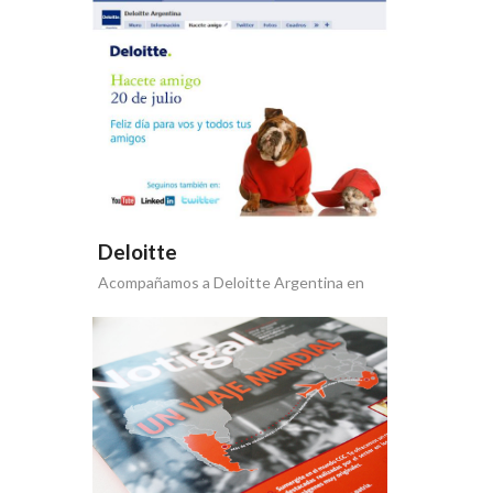
Deloitte
Acompañamos a Deloitte Argentina en
su desembarco en redes sociales