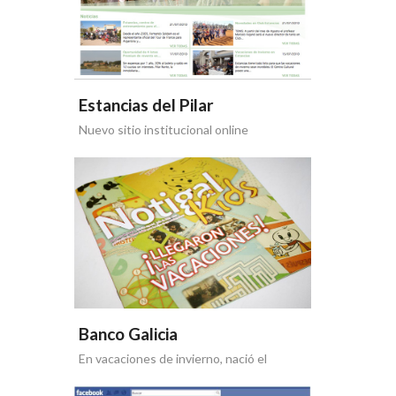
Estancias del Pilar
Nuevo sitio institucional online
Banco Galicia
En vacaciones de invierno, nació el
Notigal para los chicos