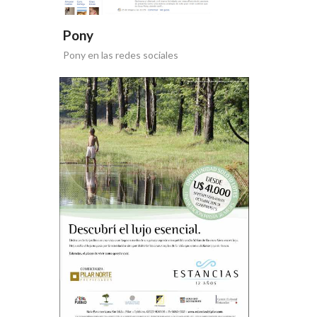
Pony
Pony en las redes sociales