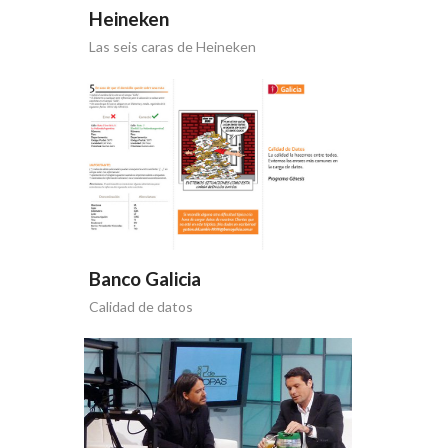
Heineken
Las seis caras de Heineken
Banco Galicia
Calidad de datos