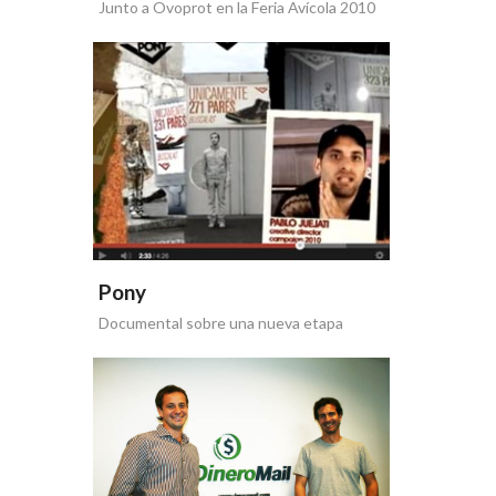
Junto a Ovoprot en la Feria Avícola 2010
Pony
Documental sobre una nueva etapa