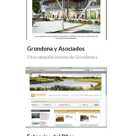
Grondona y Asociados
Otra campaña exitosa de Grondona y
Asociados