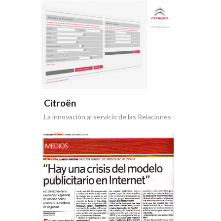
Citroën
La innovación al servicio de las Relaciones
Institucionales