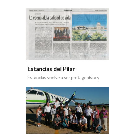
Estancias del Pilar
Estancias vuelve a ser protagonista y
recupera su lugar en la agenda mediática