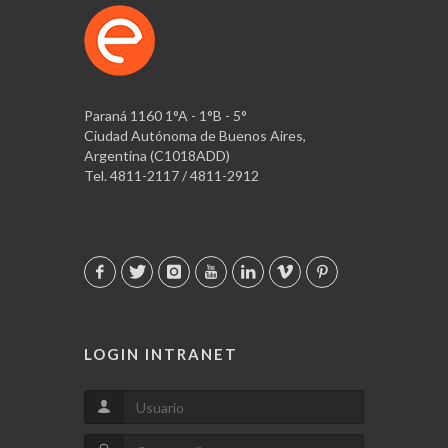
Paraná 1160 1°A - 1°B - 5°
Ciudad Autónoma de Buenos Aires,
Argentina (C1018ADD)
Tel. 4811-2117 / 4811-2912
LOGIN INTRANET