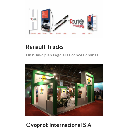
Renault Trucks
Un nuevo plan llegó a las concesionarias
Ovoprot Internacional S.A.