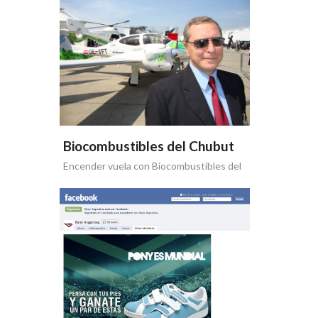
Biocombustibles del Chubut
Encender vuela con Biocombustibles del
Chubut