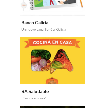
Banco Galicia
Un nuevo canal llegó al Galicia
BA Saludable
¡Cociná en casa!