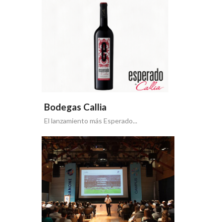
Bodegas Callia
El lanzamiento más Esperado...