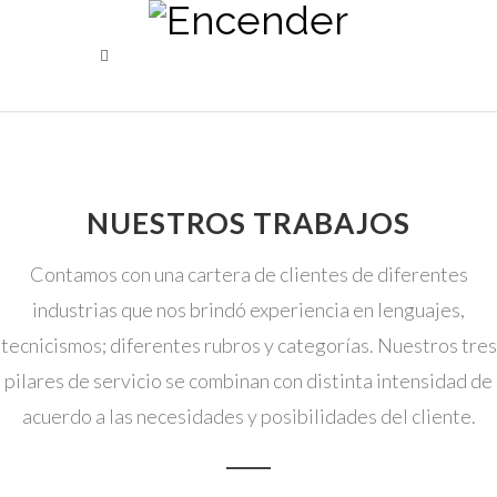
NUESTROS TRABAJOS
Contamos con una cartera de clientes de diferentes
industrias que nos brindó experiencia en lenguajes,
tecnicismos; diferentes rubros y categorías. Nuestros tres
pilares de servicio se combinan con distinta intensidad de
acuerdo a las necesidades y posibilidades del cliente.