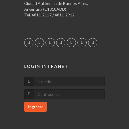
Ciudad Autónoma de Buenos Aires,
Argentina (C1018ADD)
Tel. 4811-2117 / 4811-2912
LOGIN INTRANET
Ingresar