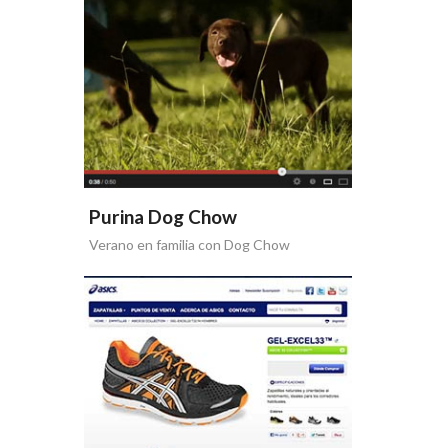
Purina Dog Chow
Verano en familia con Dog Chow