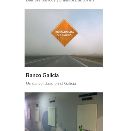
Facebook
Banco Galicia
Un día solidario en el Galicia