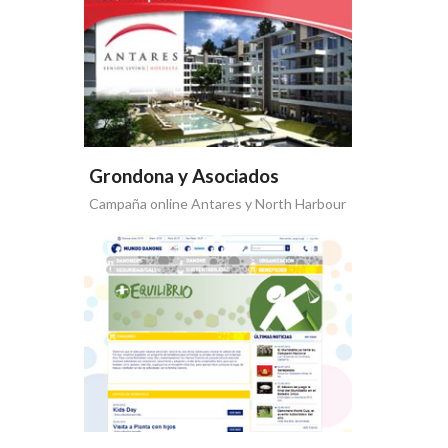
Grondona y Asociados
Campaña online Antares y North Harbour