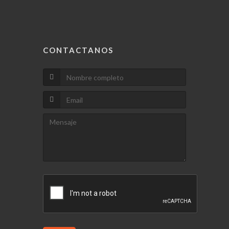
CONTACTANOS