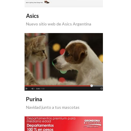
Asics
Nuevo sitio web de Asics Argentina
Purina
Navidad junto a tus mascotas