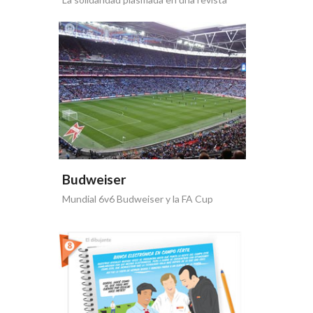
Budweiser
Mundial 6v6 Budweiser y la FA Cup