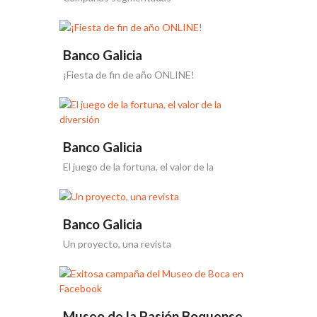
Banco Galicia
¡Fiesta de fin de año ONLINE!
Banco Galicia
El juego de la fortuna, el valor de la
diversión
Banco Galicia
Un proyecto, una revista
Museo de la Pasión Boquense