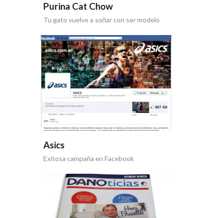
Purina Cat Chow
Tu gato vuelve a soñar con ser modelo
Asics
Exitosa campaña en Facebook