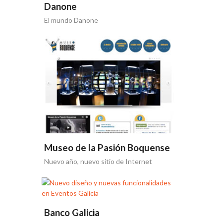
Danone
El mundo Danone
Museo de la Pasión Boquense
Nuevo año, nuevo sitio de Internet
Banco Galicia