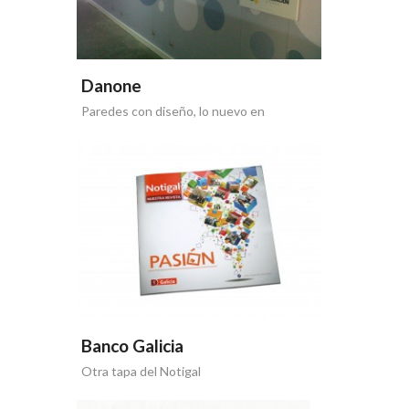
Danone
Paredes con diseño, lo nuevo en
Logística de Danone
Banco Galicia
Otra tapa del Notigal