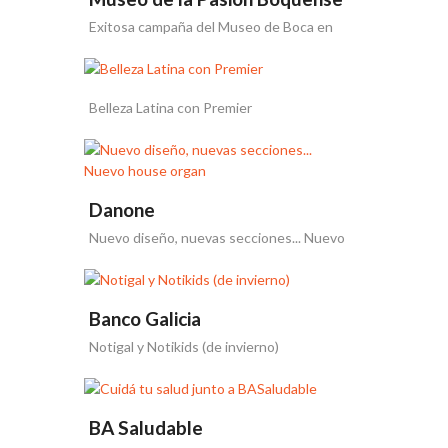
Exitosa campaña del Museo de Boca en
Facebook
Belleza Latina con Premier
Danone
Nuevo diseño, nuevas secciones... Nuevo
house organ
Banco Galicia
Notigal y Notikids (de invierno)
BA Saludable