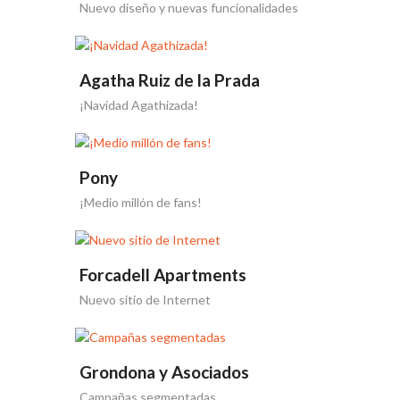
Nuevo diseño y nuevas funcionalidades
en Eventos Galicia
Agatha Ruiz de la Prada
¡Navidad Agathizada!
Pony
¡Medio millón de fans!
Forcadell Apartments
Nuevo sitio de Internet
Grondona y Asociados
Campañas segmentadas