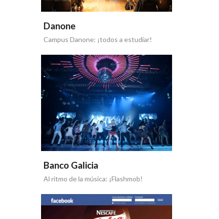
Danone
Campus Danone: ¡todos a estudiar!
Banco Galicia
Al ritmo de la música: ¡Flashmob!