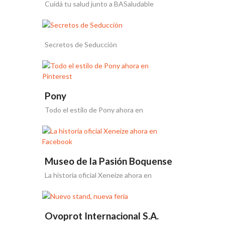
Cuidá tu salud junto a BASaludable
Secretos de Seducción
Pony
Todo el estilo de Pony ahora en
Pinterest
Museo de la Pasión Boquense
La historia oficial Xeneize ahora en
Facebook
Ovoprot Internacional S.A.