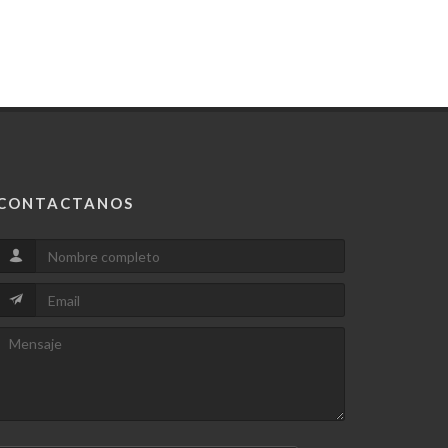
CONTACTANOS