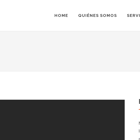
HOME
QUIÉNES SOMOS
SERV