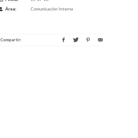
Área:
Comunicación Interna
Compartir: