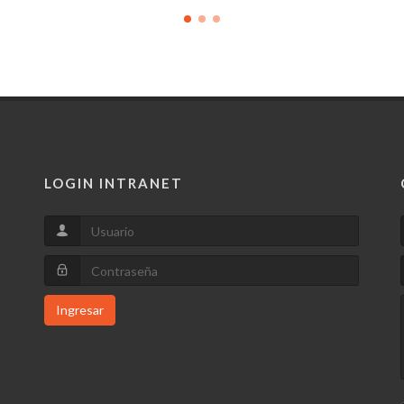
LOGIN INTRANET
Ingresar