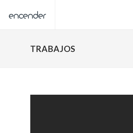
TRABAJOS