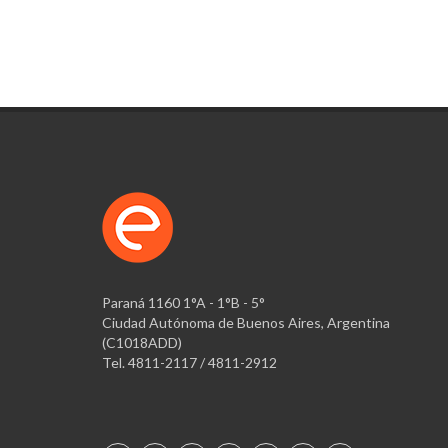
Paraná 1160 1°A - 1°B - 5°
Ciudad Autónoma de Buenos Aires, Argentina
(C1018ADD)
Tel. 4811-2117 / 4811-2912