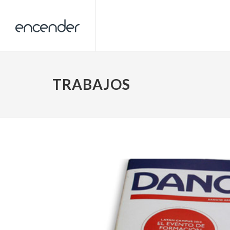
TRABAJOS