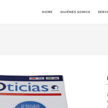
HOME
QUIÉNES SOMOS
SERV