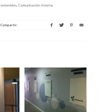
contenidos, Comunicación Interna
Compartir: