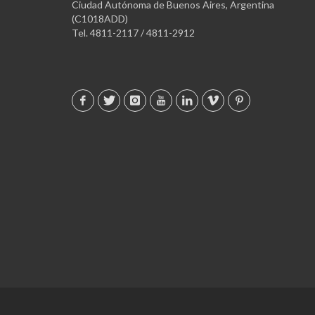
Ciudad Autónoma de Buenos Aires, Argentina
(C1018ADD)
Tel. 4811-2117 / 4811-2912