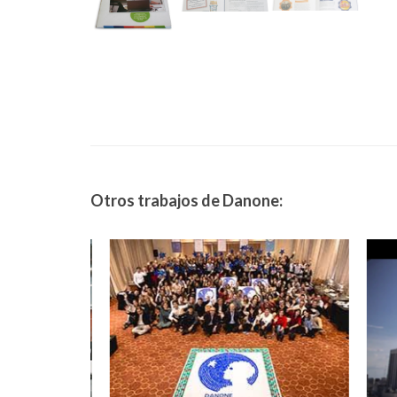
Otros trabajos de Danone: