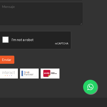
Enviar