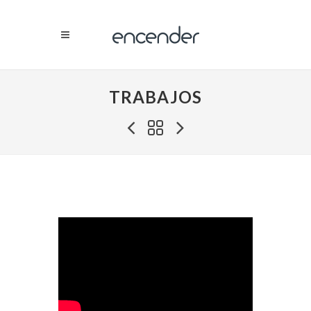
TRABAJOS