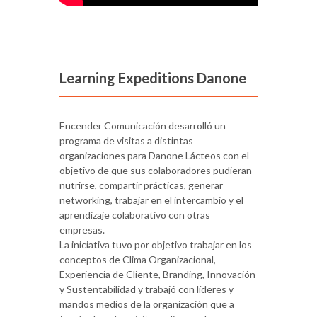
Learning Expeditions Danone
Encender Comunicación desarrolló un
programa de visitas a distintas
organizaciones para Danone Lácteos con el
objetivo de que sus colaboradores pudieran
nutrirse, compartir prácticas, generar
networking, trabajar en el intercambio y el
aprendizaje colaborativo con otras
empresas.
La iniciativa tuvo por objetivo trabajar en los
conceptos de Clima Organizacional,
Experiencia de Cliente, Branding, Innovación
y Sustentabilidad y trabajó con líderes y
mandos medios de la organización que a