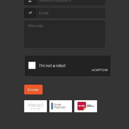
Enviar