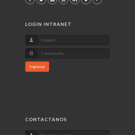
LOGIN INTRANET
Ingresar
CONTACTANOS