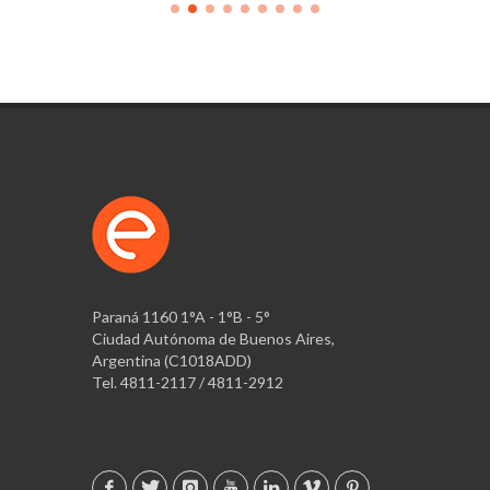
Paraná 1160 1°A - 1°B - 5°
Ciudad Autónoma de Buenos Aires,
Argentina (C1018ADD)
Tel. 4811-2117 / 4811-2912