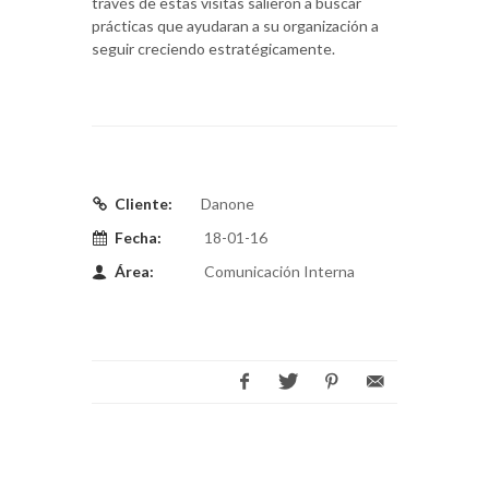
través de estas visitas salieron a buscar
prácticas que ayudaran a su organización a
seguir creciendo estratégicamente.
Cliente:
Danone
Fecha:
18-01-16
Área:
Comunicación Interna