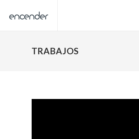
TRABAJOS