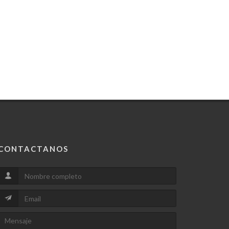
CONTACTANOS