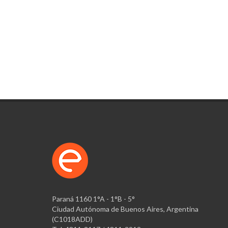
Paraná 1160 1°A - 1°B - 5°
Ciudad Autónoma de Buenos Aires, Argentina
(C1018ADD)