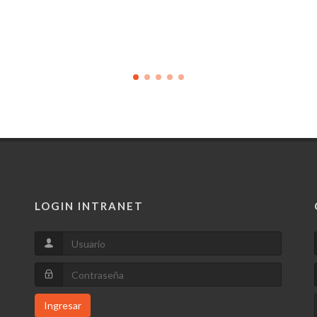
LOGIN INTRANET
Ingresar