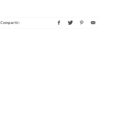
Compartir: