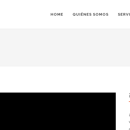
HOME
QUIÉNES SOMOS
SERV