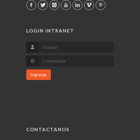
LOGIN INTRANET
Ingresar
CONTACTANOS