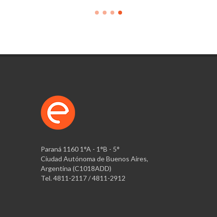
Paraná 1160 1°A - 1°B - 5°
Ciudad Autónoma de Buenos Aires,
Argentina (C1018ADD)
Tel. 4811-2117 / 4811-2912