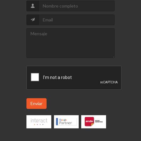
Enviar