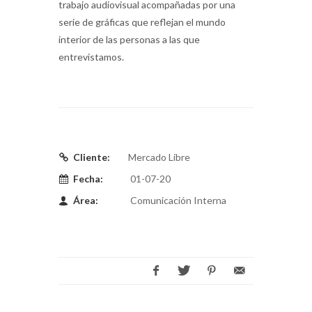
trabajo audiovisual acompañadas por una
serie de gráficas que reflejan el mundo
interior de las personas a las que
entrevistamos.
Cliente:
Mercado Libre
Fecha:
01-07-20
Área:
Comunicación Interna