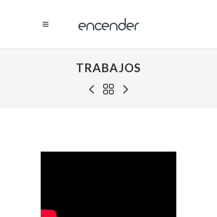
TRABAJOS