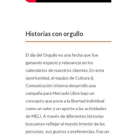
Historias con orgullo
El día del Orgullo es una fecha que fue
ganando espacio y relevancia en los
calendarios de nuestros clientes. En esta
oportunidad, el equipo de Cultura &
Comunicación Interna desarrolló una
campaña para Mercado Libre bajo un
concepto que pone a la libertad individual
como un valor y un aporte a las actividades
de MELI. A través de diferentes historias
buscamos reflejar el mundo interior de las
personas, sus gustos y preferencias. Fue un