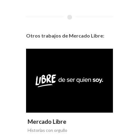
Otros trabajos de Mercado Libre:
Mercado Libre
Historias con orgullo