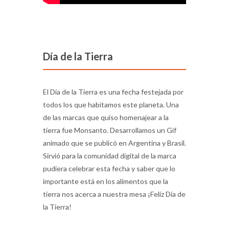
Día de la Tierra
El Día de la Tierra es una fecha festejada por
todos los que habitamos este planeta. Una
de las marcas que quiso homenajear a la
tierra fue Monsanto. Desarrollamos un Gif
animado que se publicó en Argentina y Brasil.
Sirvió para la comunidad digital de la marca
pudiera celebrar esta fecha y saber que lo
importante está en los alimentos que la
tierra nos acerca a nuestra mesa ¡Feliz Día de
la Tierra!